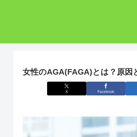
女性のAGA(FAGA)とは？原
X
Facebook