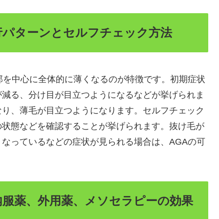
：進行パターンとセルフチェック方法
部を中心に全体的に薄くなるのが特徴です。初期症状
が減る、分け目が目立つようになるなどが挙げられま
なり、薄毛が目立つようになります。セルフチェック
の状態などを確認することが挙げられます。抜け毛が
なっているなどの症状が見られる場合は、AGAの可
法：内服薬、外用薬、メソセラピーの効果