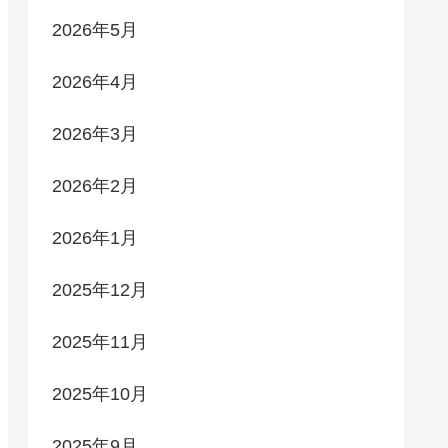
2026年5月
2026年4月
2026年3月
2026年2月
2026年1月
2025年12月
2025年11月
2025年10月
2025年9月