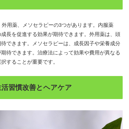
、外用薬、メソセラピーの3つがあります。内服薬
の成長を促進する効果が期待できます。外用薬は、頭
期待できます。メソセラピーは、成長因子や栄養成分
が期待できます。治療法によって効果や費用が異なる
選択することが重要です。
：生活習慣改善とヘアケア