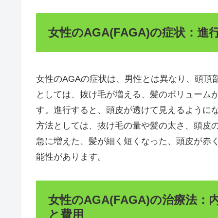
女性のAGA(FAGA)の症状
女性のAGAの症状は、男性とは異なり、頭頂
としては、抜け毛が増える、髪のボリューム
す。進行すると、頭皮が透けて見えるように
方法としては、抜け毛の量や髪の太さ、頭皮
急に増えた、髪が細く短くなった、頭皮が赤く
能性があります。
女性のAGA(FAGA)の治療
と費用