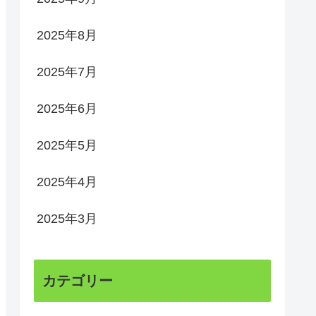
2025年8月
2025年7月
2025年6月
2025年5月
2025年4月
2025年3月
カテゴリー