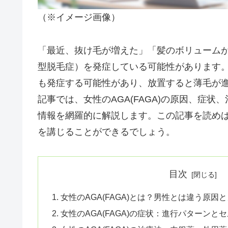
（※イメージ画像）
「最近、抜け毛が増えた」「髪のボリュームが
型脱毛症）を発症している可能性があります。
も発症する可能性があり、放置すると薄毛が
記事では、女性のAGA(FAGA)の原因、症
情報を網羅的に解説します。この記事を読めば
を講じることができるでしょう。
目次
女性のAGA(FAGA)とは？男性とは違う原因
女性のAGA(FAGA)の症状：進行パターンと