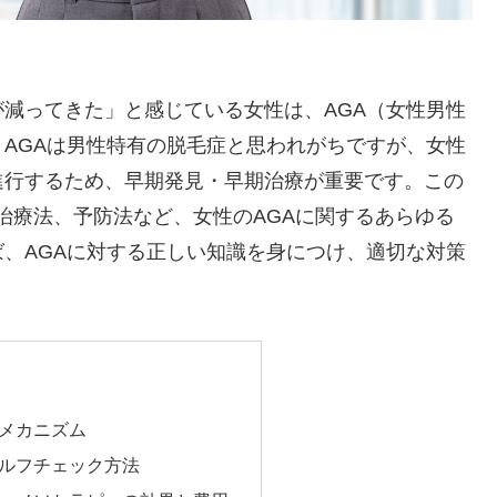
減ってきた」と感じている女性は、AGA（女性男性
AGAは男性特有の脱毛症と思われがちですが、女性
進行するため、早期発見・早期治療が重要です。この
状、治療法、予防法など、女性のAGAに関するあらゆる
、AGAに対する正しい知識を身につけ、適切な対策
とメカニズム
セルフチェック方法