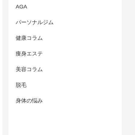
AGA
パーソナルジム
健康コラム
痩身エステ
美容コラム
脱毛
身体の悩み