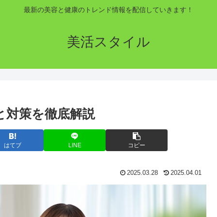
最新の美容と健康のトレンド情報を配信していきます！
美活スタイル
因と対策を徹底解説
はてブ
LINE
コピー
2025.03.28
2025.04.01