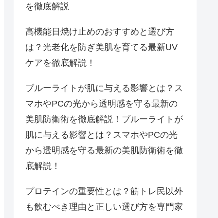
を徹底解説
高機能日焼け止めのおすすめと選び方
は？光老化を防ぎ美肌を育てる最新UV
ケアを徹底解説！
ブルーライトが肌に与える影響とは？ス
マホやPCの光から透明感を守る最新の
美肌防衛術を徹底解説！ブルーライトが
肌に与える影響とは？スマホやPCの光
から透明感を守る最新の美肌防衛術を徹
底解説！
プロテインの重要性とは？筋トレ民以外
も飲むべき理由と正しい選び方を専門家