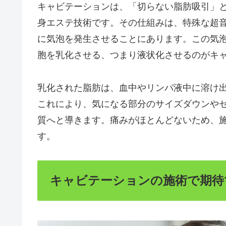
キャビテーションは、「切らない脂肪吸引」
身エステ技術です。その仕組みは、特殊な超
に気泡を発生させることにあります。この気
胞を乳化させる、つまり液状化させるのがキ
乳化された脂肪は、血中やリンパ液中に溶け
これにより、気になる部分のサイズダウンや
質へと導きます。痛みがほとんどないため、
す。
キャビテーションの施術で期待