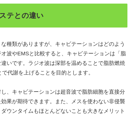
ステとの違い
々な種類がありますが、キャビテーションはどのよう
オ波やEMSと比較すると、キャビテーションは「脂
な違いです。ラジオ波は深部を温めることで脂肪燃焼
とで代謝を上げることを目的とします。
対し、キャビテーションは超音波で脂肪細胞を直接分
た効果が期待できます。また、メスを使わない非侵襲
、ダウンタイムもほとんどないことも大きなメリット