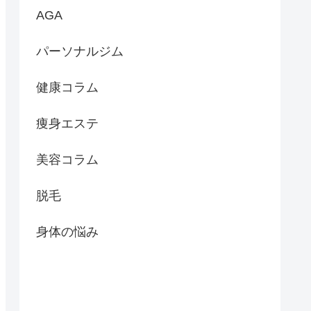
AGA
パーソナルジム
健康コラム
痩身エステ
美容コラム
脱毛
身体の悩み