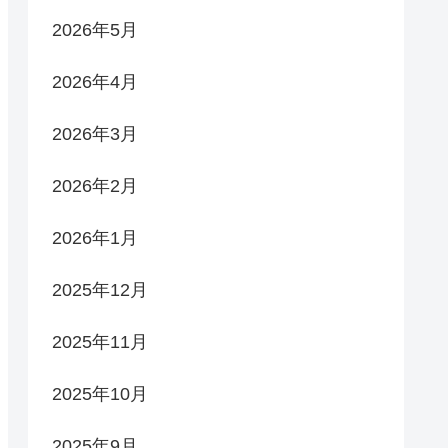
2026年5月
2026年4月
2026年3月
2026年2月
2026年1月
2025年12月
2025年11月
2025年10月
2025年9月