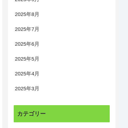
2025年8月
2025年7月
2025年6月
2025年5月
2025年4月
2025年3月
カテゴリー