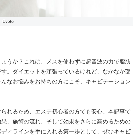
Evoto
しょうか？これは、メスを使わずに超音波の力で脂肪
です。ダイエットを頑張っているけれど、なかなか部
そんなお悩みをお持ちの方にこそ、キャビテーション
けられるため、エステ初心者の方でも安心。本記事で
効果、施術の流れ、そして効果をさらに高めるための
ボディラインを手に入れる第一歩として、ぜひキャビ