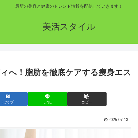
最新の美容と健康のトレンド情報を配信していきます！
美活スタイル
ィへ！脂肪を徹底ケアする痩身エス
はてブ
LINE
コピー
2025.07.13