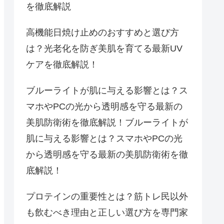
を徹底解説
高機能日焼け止めのおすすめと選び方
は？光老化を防ぎ美肌を育てる最新UV
ケアを徹底解説！
ブルーライトが肌に与える影響とは？ス
マホやPCの光から透明感を守る最新の
美肌防衛術を徹底解説！ブルーライトが
肌に与える影響とは？スマホやPCの光
から透明感を守る最新の美肌防衛術を徹
底解説！
プロテインの重要性とは？筋トレ民以外
も飲むべき理由と正しい選び方を専門家