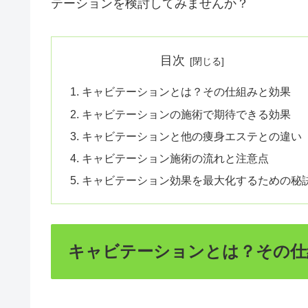
テーションを検討してみませんか？
目次
キャビテーションとは？その仕組みと効果
キャビテーションの施術で期待できる効果
キャビテーションと他の痩身エステとの違い
キャビテーション施術の流れと注意点
キャビテーション効果を最大化するための秘
キャビテーションとは？その仕