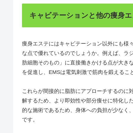
キャビテーションと他の痩身エ
痩身エステにはキャビテーション以外にも様
な点で優れているのでしょうか。例えば、ラジ
肪細胞そのもの」に直接働きかける点が大き
を促進し、EMSは電気刺激で筋肉を鍛えるこ
これらが間接的に脂肪にアプローチするのに
解するため、より即効性や部分痩せに特化し
的な施術であるため、身体への負担が少なく
です。