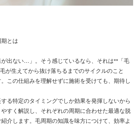
周期とは
が出ない…」。そう感じているなら、それは**「毛
、毛が生えてから抜け落ちるまでのサイクルのこと
す。この仕組みを理解せずに施術を受けても、期待し
長する特定のタイミングでしか効果を発揮しないから
りやすく解説し、それぞれの周期に合わせた最適な脱
ご紹介します。毛周期の知識を味方につけて、効率よ