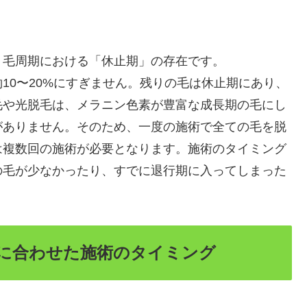
、毛周期における「休止期」の存在です。
10〜20%にすぎません。残りの毛は休止期にあり、
毛や光脱毛は、メラニン色素が豊富な成長期の毛にし
がありません。そのため、一度の施術で全ての毛を脱
は複数回の施術が必要となります。施術のタイミング
の毛が少なかったり、すでに退行期に入ってしまった
に合わせた施術のタイミング