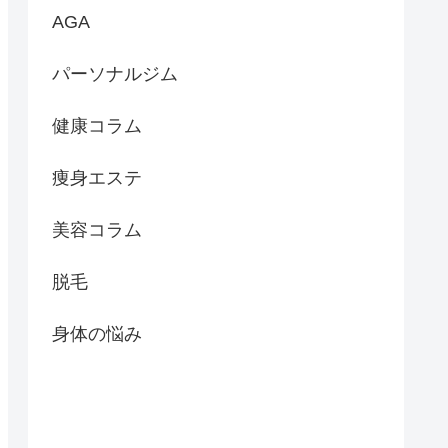
AGA
パーソナルジム
健康コラム
痩身エステ
美容コラム
脱毛
身体の悩み