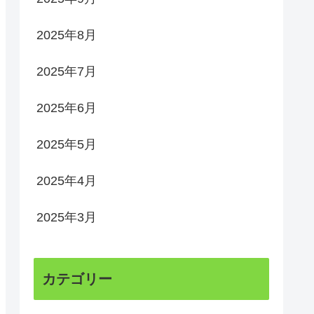
2025年8月
2025年7月
2025年6月
2025年5月
2025年4月
2025年3月
カテゴリー