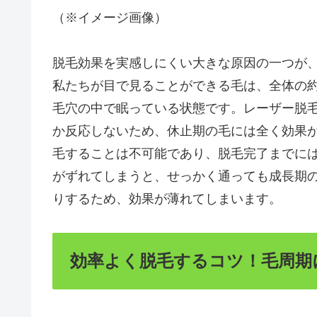
（※イメージ画像）
脱毛効果を実感しにくい大きな原因の一つが
私たちが目で見ることができる毛は、全体の約
毛穴の中で眠っている状態です。レーザー脱
か反応しないため、休止期の毛には全く効果
毛することは不可能であり、脱毛完了までに
がずれてしまうと、せっかく通っても成長期
りするため、効果が薄れてしまいます。
効率よく脱毛するコツ！毛周期