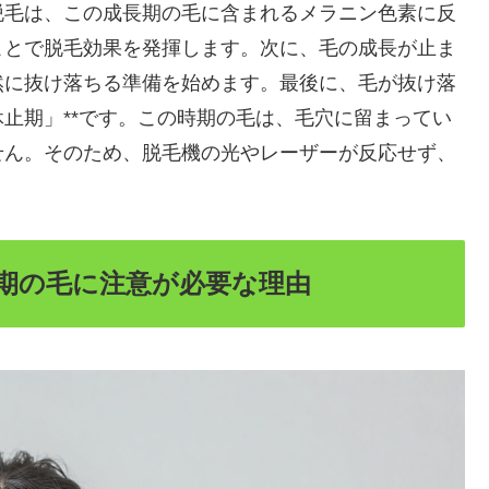
脱毛は、この成長期の毛に含まれるメラニン色素に反
ことで脱毛効果を発揮します。次に、毛の成長が止ま
然に抜け落ちる準備を始めます。最後に、毛が抜け落
止期」**です。この時期の毛は、毛穴に留まってい
せん。そのため、脱毛機の光やレーザーが反応せず、
期の毛に注意が必要な理由