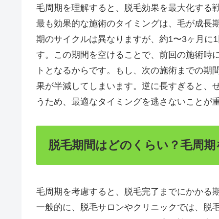
毛周期を理解すると、脱毛効果を最大化する
最も効果的な施術のタイミングは、毛が成長
期のサイクルは異なりますが、約1〜3ヶ月に
す。この期間を空けることで、前回の施術時
トとなるからです。もし、次の施術までの期
果が半減してしまいます。逆に長すぎると、
うため、最適なタイミングを逃さないことが
脱毛期間はどのくらい？毛周期
毛周期を考慮すると、脱毛完了までにかかる
一般的に、脱毛サロンやクリニックでは、脱毛