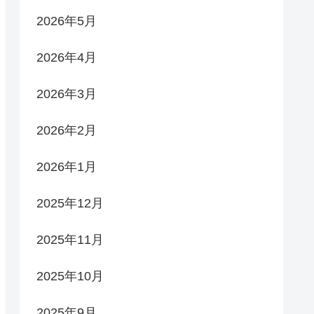
2026年5月
2026年4月
2026年3月
2026年2月
2026年1月
2025年12月
2025年11月
2025年10月
2025年9月