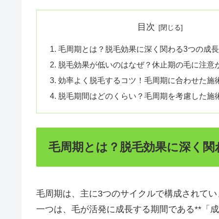
目次
毛周期とは？脱毛効果に深く関わる3つの成
脱毛効果が低いのはなぜ？休止期の毛に注意
効率よく脱毛するコツ！毛周期に合わせた施
脱毛期間はどのくらい？毛周期を考慮した施
毛周期とは？脱毛効果に深く関
毛周期は、主に3つのサイクルで構成されてい
一つは、毛が活発に成長する期間である**「