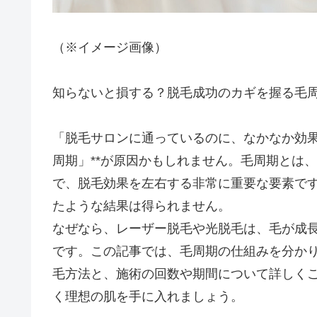
（※イメージ画像）
知らないと損する？脱毛成功のカギを握る毛
「脱毛サロンに通っているのに、なかなか効果
周期」**が原因かもしれません。毛周期とは
で、脱毛効果を左右する非常に重要な要素で
たような結果は得られません。
なぜなら、レーザー脱毛や光脱毛は、毛が成
です。この記事では、毛周期の仕組みを分か
毛方法と、施術の回数や期間について詳しく
く理想の肌を手に入れましょう。