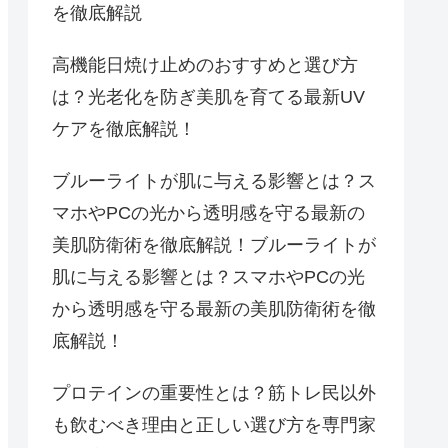
を徹底解説
高機能日焼け止めのおすすめと選び方
は？光老化を防ぎ美肌を育てる最新UV
ケアを徹底解説！
ブルーライトが肌に与える影響とは？ス
マホやPCの光から透明感を守る最新の
美肌防衛術を徹底解説！ブルーライトが
肌に与える影響とは？スマホやPCの光
から透明感を守る最新の美肌防衛術を徹
底解説！
プロテインの重要性とは？筋トレ民以外
も飲むべき理由と正しい選び方を専門家