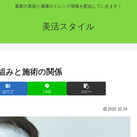
最新の美容と健康のトレンド情報を配信していきます！
美活スタイル
組みと施術の関係
はてブ
LINE
コピー
2025.10.24