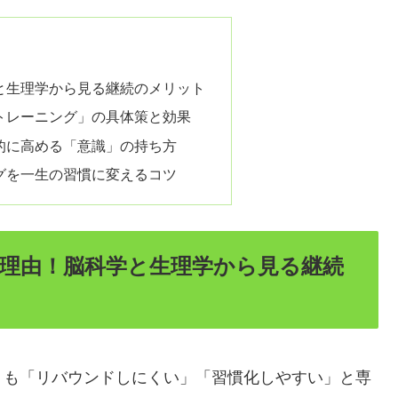
と生理学から見る継続のメリット
トレーニング」の具体策と効果
的に高める「意識」の持ち方
グを一生の習慣に変えるコツ
理由！脳科学と生理学から見る継続
りも「リバウンドしにくい」「習慣化しやすい」と専