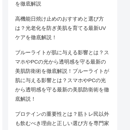
を徹底解説
高機能日焼け止めのおすすめと選び方
は？光老化を防ぎ美肌を育てる最新UV
ケアを徹底解説！
ブルーライトが肌に与える影響とは？ス
マホやPCの光から透明感を守る最新の
美肌防衛術を徹底解説！ブルーライトが
肌に与える影響とは？スマホやPCの光
から透明感を守る最新の美肌防衛術を徹
底解説！
プロテインの重要性とは？筋トレ民以外
も飲むべき理由と正しい選び方を専門家