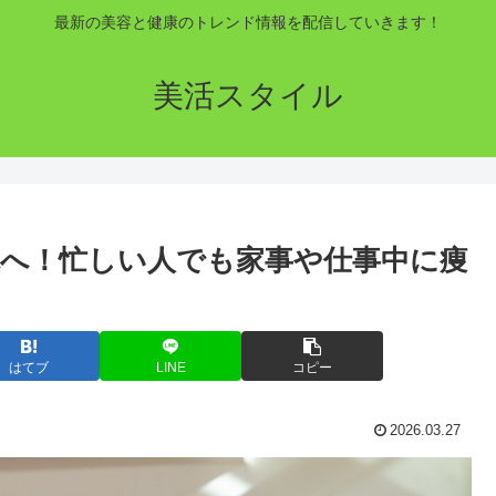
最新の美容と健康のトレンド情報を配信していきます！
美活スタイル
へ！忙しい人でも家事や仕事中に痩
はてブ
LINE
コピー
2026.03.27