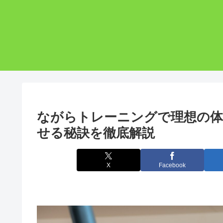
ながらトレーニングで理想の体
せる秘訣を徹底解説
X
Facebook