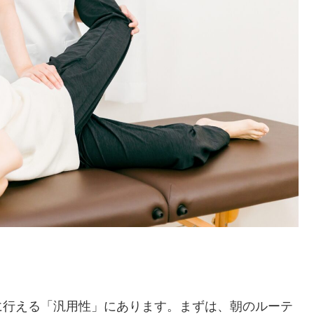
に行える「汎用性」にあります。まずは、朝のルーテ