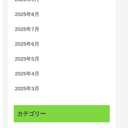
2025年8月
2025年7月
2025年6月
2025年5月
2025年4月
2025年3月
カテゴリー