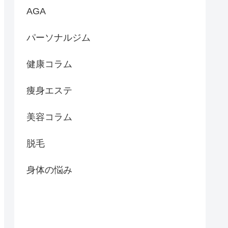
AGA
パーソナルジム
健康コラム
痩身エステ
美容コラム
脱毛
身体の悩み