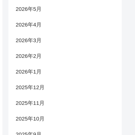
2026年5月
2026年4月
2026年3月
2026年2月
2026年1月
2025年12月
2025年11月
2025年10月
2025年9月