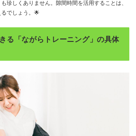
とも珍しくありません。隙間時間を活用することは、
るでしょう。🌟
きる「ながらトレーニング」の具体