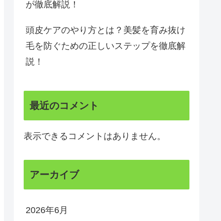
が徹底解説！
頭皮ケアのやり方とは？美髪を育み抜け
毛を防ぐための正しいステップを徹底解
説！
最近のコメント
表示できるコメントはありません。
アーカイブ
2026年6月