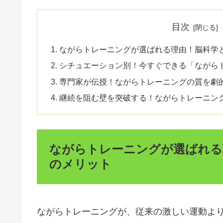
目次
ながらトレーニングが選ばれる理由！脳科学
シチュエーション別！今すぐできる「ながら
専門家が伝授！ながらトレーニングの質を劇
継続を阻む壁を突破する！ながらトレーニン
ながらトレーニングが選ばれる
のメリット
ながらトレーニングが、従来の激しい運動よ