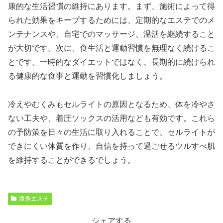
康的な生活習慣の維持にあります。まず、施術によって得
られた効果をキープするためには、定期的なエステでのメ
ンテナンスや、自宅でのマッサージ、温活を継続すること
が大切です。次に、食生活と運動習慣を無理なく続けるこ
とです。一時的なダイエットではなく、長期的に続けられ
る健康的な食事と運動を習慣化しましょう。
冷えやむくみもセルライトの原因となるため、体を冷やさ
ない工夫や、着圧ソックスの活用なども有効です。これら
の予防策を日々の生活に取り入れることで、セルライトが
できにくい体質を作り、自信を持って過ごせるツルすべ肌
を維持することができるでしょう。
痩身エステ
シェアする