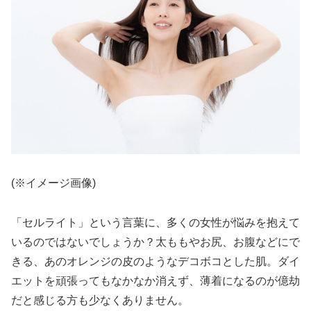
(※イメージ画像)
「セルライト」という言葉に、多くの女性が悩みを抱えて
いるのではないでしょうか？太ももやお尻、お腹などにで
きる、あのオレンジの皮のようなデコボコとした肌。ダイ
エットを頑張ってもなかなか消えず、薄着になるのが億劫
だと感じる方も少なくありません。