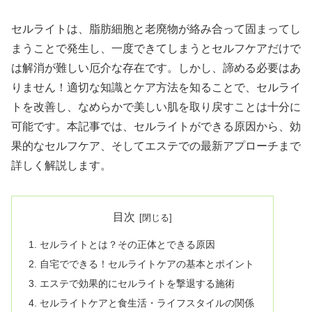
セルライトは、脂肪細胞と老廃物が絡み合って固まってし
まうことで発生し、一度できてしまうとセルフケアだけで
は解消が難しい厄介な存在です。しかし、諦める必要はあ
りません！適切な知識とケア方法を知ることで、セルライ
トを改善し、なめらかで美しい肌を取り戻すことは十分に
可能です。本記事では、セルライトができる原因から、効
果的なセルフケア、そしてエステでの最新アプローチまで
詳しく解説します。
目次
セルライトとは？その正体とできる原因
自宅でできる！セルライトケアの基本とポイント
エステで効果的にセルライトを撃退する施術
セルライトケアと食生活・ライフスタイルの関係