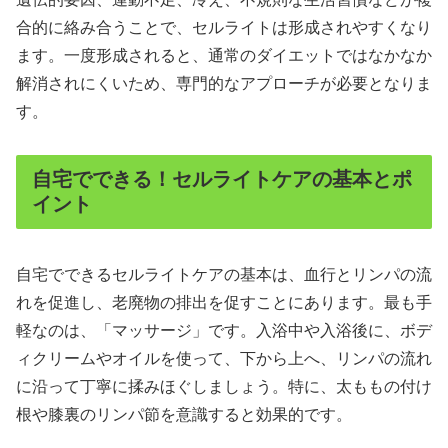
合的に絡み合うことで、セルライトは形成されやすくなり
ます。一度形成されると、通常のダイエットではなかなか
解消されにくいため、専門的なアプローチが必要となりま
す。
自宅でできる！セルライトケアの基本とポ
イント
自宅でできるセルライトケアの基本は、血行とリンパの流
れを促進し、老廃物の排出を促すことにあります。最も手
軽なのは、「マッサージ」です。入浴中や入浴後に、ボデ
ィクリームやオイルを使って、下から上へ、リンパの流れ
に沿って丁寧に揉みほぐしましょう。特に、太ももの付け
根や膝裏のリンパ節を意識すると効果的です。