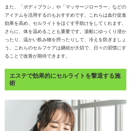
また、「ボディブラシ」や「マッサージローラー」などの
アイテムを活用するのもおすすめです。これらは血行促進
効果を高め、セルライトをほぐす手助けをしてくれます。
さらに、体を温めることも重要です。湯船にゆっくり浸か
ったり、温かい飲み物を摂ったりして、冷えを防ぎましょ
う。これらのセルフケアは継続が大切で、日々の習慣にす
ることで改善が期待できます。
エステで効果的にセルライトを撃退する施
術