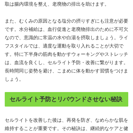
取は腸内環境を整え、老廃物の排出を助けます。
また、むくみの原因となる塩分の摂りすぎにも注意が必要
です。水分補給は、血行促進と老廃物排出のために不可欠
なので、意識的に常温の水や白湯を摂取しましょう。ライ
フスタイルでは、適度な運動を取り入れることが大切で
す。特に下半身の筋肉を動かすウォーキングやストレッチ
は、血流を良くし、セルライト予防・改善に繋がります。
長時間同じ姿勢を避け、こまめに体を動かす習慣をつけま
しょう。
セルライト予防とリバウンドさせない秘訣
セルライトを改善した後は、再発を防ぎ、なめらかな肌を
維持することが重要です。その秘訣は、継続的なケアと健