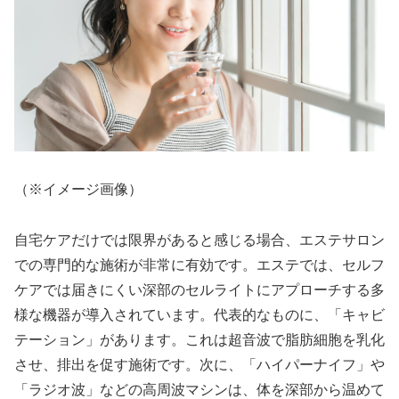
（※イメージ画像）
自宅ケアだけでは限界があると感じる場合、エステサロン
での専門的な施術が非常に有効です。エステでは、セルフ
ケアでは届きにくい深部のセルライトにアプローチする多
様な機器が導入されています。代表的なものに、「キャビ
テーション」があります。これは超音波で脂肪細胞を乳化
させ、排出を促す施術です。次に、「ハイパーナイフ」や
「ラジオ波」などの高周波マシンは、体を深部から温めて