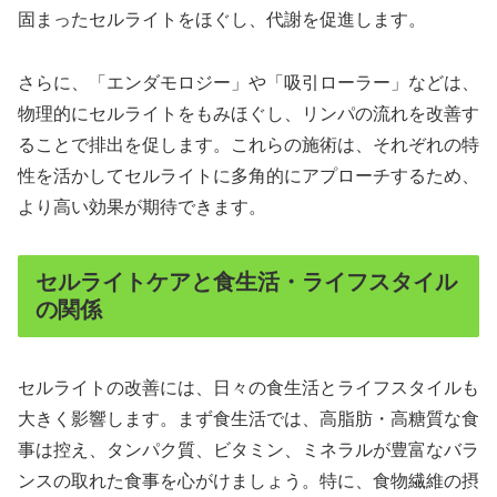
固まったセルライトをほぐし、代謝を促進します。
さらに、「エンダモロジー」や「吸引ローラー」などは、
物理的にセルライトをもみほぐし、リンパの流れを改善す
ることで排出を促します。これらの施術は、それぞれの特
性を活かしてセルライトに多角的にアプローチするため、
より高い効果が期待できます。
セルライトケアと食生活・ライフスタイル
の関係
セルライトの改善には、日々の食生活とライフスタイルも
大きく影響します。まず食生活では、高脂肪・高糖質な食
事は控え、タンパク質、ビタミン、ミネラルが豊富なバラ
ンスの取れた食事を心がけましょう。特に、食物繊維の摂